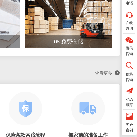
电话
在线
咨询
08.免费仓储
微信
咨询
›
查看更多
价格
咨询
动态
跟踪
客户
案例
保险条款索赔流程
搬家前的准备工作