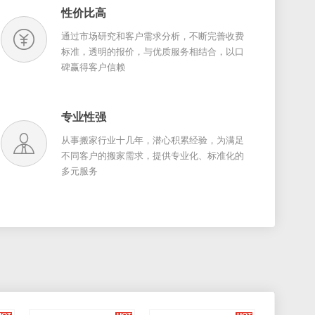
性价比高
通过市场研究和客户需求分析，不断完善收费
标准，透明的报价，与优质服务相结合，以口
碑赢得客户信赖
专业性强
从事搬家行业十几年，潜心积累经验，为满足
不同客户的搬家需求，提供专业化、标准化的
多元服务