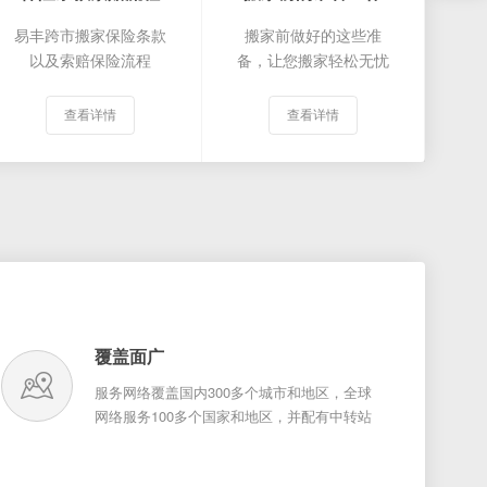
易丰跨市搬家保险条款
搬家前做好的这些准
以及索赔保险流程
备，让您搬家轻松无忧
查看详情
查看详情
覆盖面广
服务网络覆盖国内300多个城市和地区，全球
网络服务100多个国家和地区，并配有中转站