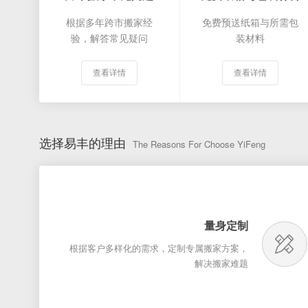
根据多年跨市搬家经
免费预送纸箱与所需包
验，解答常见疑问
装材料
查看详情
查看详情
选择易丰的理由
The Reasons For Choose YiFeng
量身定制
根据客户多样化的需求，定制专属搬家方案，
解决搬家难题