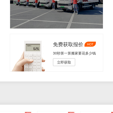
免费获取报价
HOT
30秒算一算搬家要花多少钱
立即获取