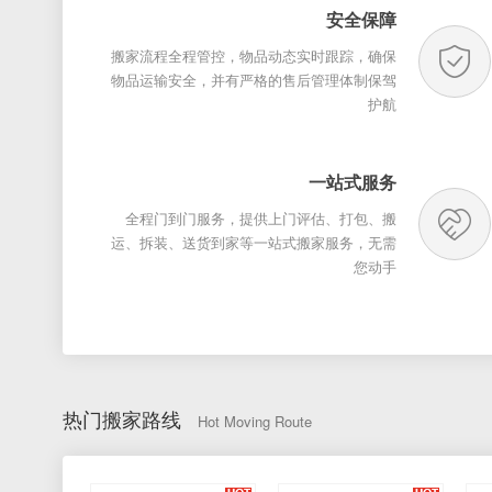
安全保障
搬家流程全程管控，物品动态实时跟踪，确保
物品运输安全，并有严格的售后管理体制保驾
护航
一站式服务
全程门到门服务，提供上门评估、打包、搬
运、拆装、送货到家等一站式搬家服务，无需
您动手
热门搬家路线
Hot Moving Route