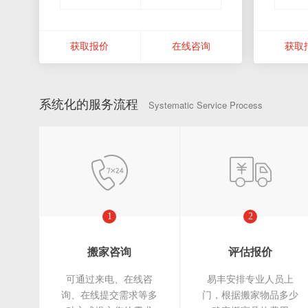
获取报价
在线咨询
获取
系统化的服务流程
Systematic Service Process
1
2
搬家咨询
评估报价
可通过来电、在线咨
易丰安排专业人员上
询、在线提交需求等多
门，根据搬家物品多少