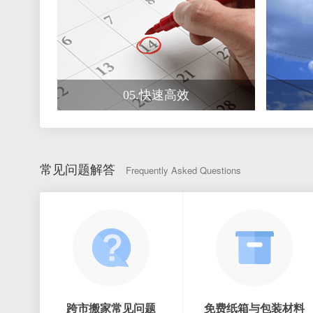
05.快速高效
常见问题解答
Frequently Asked Questions
跨市搬家常见问题
免费纸箱与包装材料